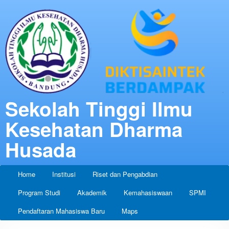
Sekolah Tinggi Ilmu
Kesehatan Dharma
Husada
Home
Institusi
Riset dan Pengabdian
Program Studi
Akademik
Kemahasiswaan
SPMI
Pendaftaran Mahasiswa Baru
Maps