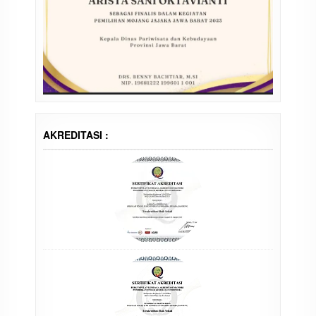
AKREDITASI :