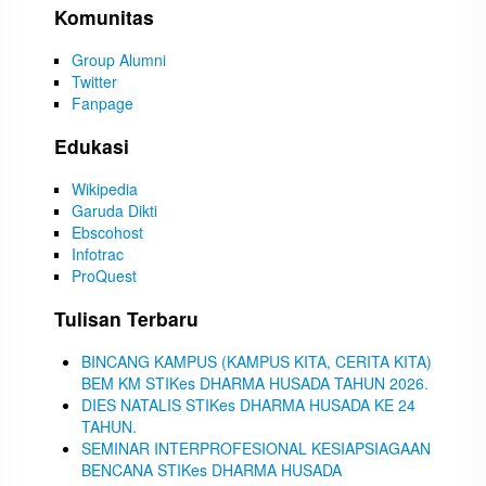
Komunitas
Group Alumni
Twitter
Fanpage
Edukasi
Wikipedia
Garuda Dikti
Ebscohost
Infotrac
ProQuest
Tulisan Terbaru
BINCANG KAMPUS (KAMPUS KITA, CERITA KITA)
BEM KM STIKes DHARMA HUSADA TAHUN 2026.
DIES NATALIS STIKes DHARMA HUSADA KE 24
TAHUN.
SEMINAR INTERPROFESIONAL KESIAPSIAGAAN
BENCANA STIKes DHARMA HUSADA