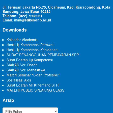
Jl. Terusan Jakarta No.75, Cicaheum, Kec. Kiaracondong, Kota
Bandung, Jawa Barat 40282
Telepon: (022) 7208261
Email: mail@stikesdhb.ac.id
Downloads
Kalender Akademik
Hasil Uji Kompetensi Perawat
Hasil Uji Kompetensi Kebidanan
SURAT PENANGGUHAN PEMBAYARAN SPP
Surat Edaran Uji Kompetensi
SIAKAD Ver. Dosen
SIAKAD Ver. Mahasiswa
Materi Seminar “Bidan Profesiku”
Sosialisasi Aids
Surat Edaran MTKI tentang STR
MATERI PUBLIC SPEAKING CLASS
Arsip