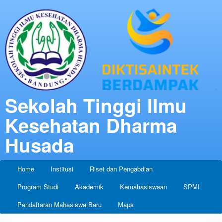
Sekolah Tinggi Ilmu
Kesehatan Dharma
Husada
Home
Institusi
Riset dan Pengabdian
Program Studi
Akademik
Kemahasiswaan
SPMI
Pendaftaran Mahasiswa Baru
Maps