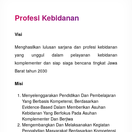
Profesi Kebidanan
Visi
Menghasilkan lulusan sarjana dan profesi kebidanan
yang unggul dalam pelayanan kebidanan
komplementer dan siap siaga bencana tingkat Jawa
Barat tahun 2030
Misi
Menyelenggarakan Pendidikan Dan Pembelajaran
Yang Berbasis Kompetensi, Berdasarkan
Evidence-Based Dalam Memberikan Asuhan
Kebidanan Yang Berfokus Pada Asuhan
Komplementer Dan Berjiwa
Mengembangkan Dan Melaksanakan Kegiatan
Pengabdian Masyarakat Berdasarkan Kompetensi