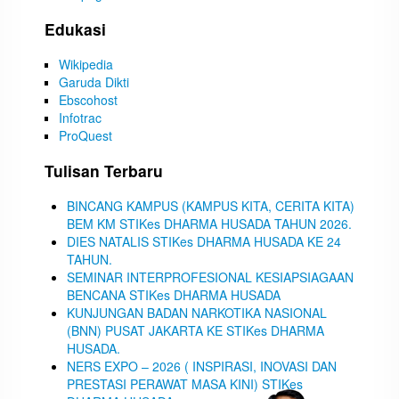
Edukasi
Wikipedia
Garuda Dikti
Ebscohost
Infotrac
ProQuest
Tulisan Terbaru
BINCANG KAMPUS (KAMPUS KITA, CERITA KITA)
BEM KM STIKes DHARMA HUSADA TAHUN 2026.
DIES NATALIS STIKes DHARMA HUSADA KE 24
TAHUN.
SEMINAR INTERPROFESIONAL KESIAPSIAGAAN
BENCANA STIKes DHARMA HUSADA
KUNJUNGAN BADAN NARKOTIKA NASIONAL
(BNN) PUSAT JAKARTA KE STIKes DHARMA
HUSADA.
NERS EXPO – 2026 ( INSPIRASI, INOVASI DAN
PRESTASI PERAWAT MASA KINI) STIKes