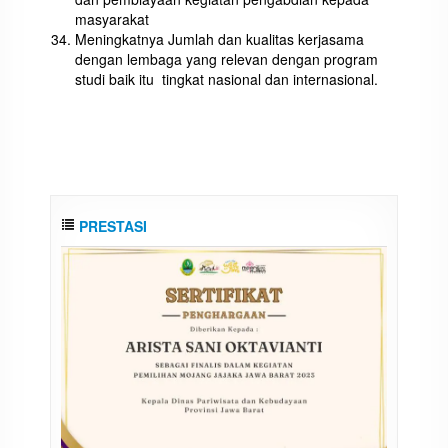
masyarakat
Meningkatnya Jumlah dan kualitas kerjasama
dengan lembaga yang relevan dengan program
studi baik itu tingkat nasional dan internasional.
PRESTASI