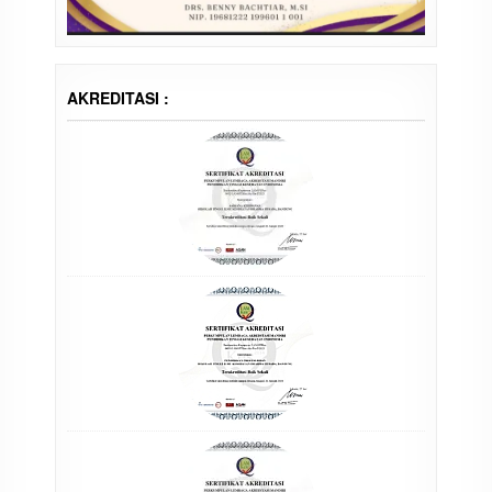
AKREDITASI :