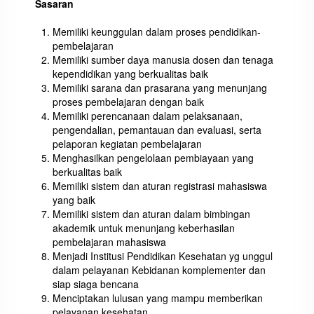
Sasaran
Memiliki keunggulan dalam proses pendidikan-
pembelajaran
Memiliki sumber daya manusia dosen dan tenaga
kependidikan yang berkualitas baik
Memiliki sarana dan prasarana yang menunjang
proses pembelajaran dengan baik
Memiliki perencanaan dalam pelaksanaan,
pengendalian, pemantauan dan evaluasi, serta
pelaporan kegiatan pembelajaran
Menghasilkan pengelolaan pembiayaan yang
berkualitas baik
Memiliki sistem dan aturan registrasi mahasiswa
yang baik
Memiliki sistem dan aturan dalam bimbingan
akademik untuk menunjang keberhasilan
pembelajaran mahasiswa
Menjadi Institusi Pendidikan Kesehatan yg unggul
dalam pelayanan Kebidanan komplementer dan
siap siaga bencana
Menciptakan lulusan yang mampu memberikan
pelayanan kesehatan