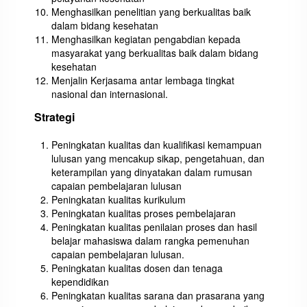
Menghasilkan penelitian yang berkualitas baik
dalam bidang kesehatan
Menghasilkan kegiatan pengabdian kepada
masyarakat yang berkualitas baik dalam bidang
kesehatan
Menjalin Kerjasama antar lembaga tingkat
nasional dan internasional.
Strategi
Peningkatan kualitas dan kualifikasi kemampuan
lulusan yang mencakup sikap, pengetahuan, dan
keterampilan yang dinyatakan dalam rumusan
capaian pembelajaran lulusan
Peningkatan kualitas kurikulum
Peningkatan kualitas proses pembelajaran
Peningkatan kualitas penilaian proses dan hasil
belajar mahasiswa dalam rangka pemenuhan
capaian pembelajaran lulusan.
Peningkatan kualitas dosen dan tenaga
kependidikan
Peningkatan kualitas sarana dan prasarana yang