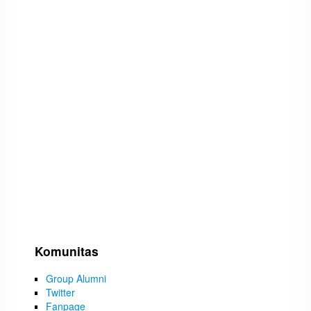
Komunitas
Group Alumni
Twitter
Fanpage