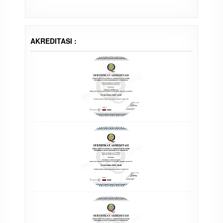
AKREDITASI :