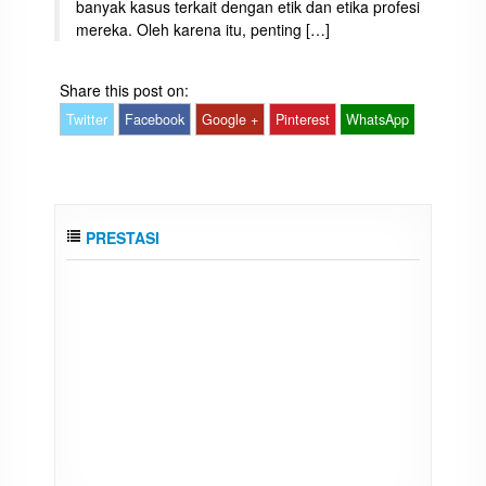
banyak kasus terkait dengan etik dan etika profesi
mereka. Oleh karena itu, penting […]
Share this post on:
Twitter
Facebook
Google +
Pinterest
WhatsApp
PRESTASI