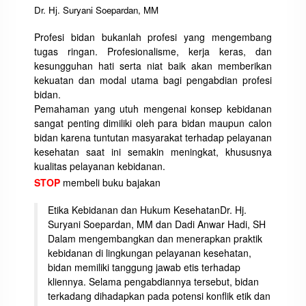
Dr. Hj. Suryani Soepardan, MM
Profesi bidan bukanlah profesi yang mengembang
tugas ringan. Profesionalisme, kerja keras, dan
kesungguhan hati serta niat baik akan memberikan
kekuatan dan modal utama bagi pengabdian profesi
bidan.
Pemahaman yang utuh mengenai konsep kebidanan
sangat penting dimiliki oleh para bidan maupun calon
bidan karena tuntutan masyarakat terhadap pelayanan
kesehatan saat ini semakin meningkat, khususnya
kualitas pelayanan kebidanan.
STOP
membeli buku bajakan
Etika Kebidanan dan Hukum KesehatanDr. Hj.
Suryani Soepardan, MM dan Dadi Anwar Hadi, SH
Dalam mengembangkan dan menerapkan praktik
kebidanan di lingkungan pelayanan kesehatan,
bidan memiliki tanggung jawab etis terhadap
kliennya. Selama pengabdiannya tersebut, bidan
terkadang dihadapkan pada potensi konflik etik dan