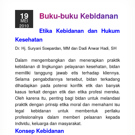
19
Buku-buku Kebidanan
MEI
2010
Etika Kebidanan dan Hukum
Kesehatan
Dr. Hj. Suryani Soepardan, MM dan Dadi Anwar Hadi, SH
Dalam mengembangkan dan menerapkan praktik
kebidanan di lingkungan pelayanan kesehatan, bidan
memiliki tanggung jawab etis terhadap kliennya.
Selama pengabdiannya tersebut, bidan terkadang
dihadapkan pada potensi konflik etik dan banyak
kasus terkait dengan etik dan etika profesi mereka.
Oleh karena itu, penting bagi bidan untuk melandasi
praktik dengan prinsip etika moral dan memahami isu
legal kebidanan untuk membentuk perilaku
profesionalnya dalam memberi pelaanan kepada
individu, keluarga dan masyarakat.
Konsep Kebidanan