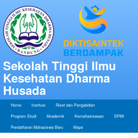
Sekolah Tinggi Ilmu
Kesehatan Dharma
Husada
Home
Institusi
Riset dan Pengabdian
Program Studi
Akademik
Kemahasiswaan
SPMI
Pendaftaran Mahasiswa Baru
Maps