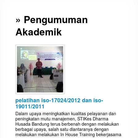
» Pengumuman
Akademik
pelatihan iso-17024/2012 dan iso-
19011/2011
Dalam upaya meningkatkan kualitas pelayanan dan
peningkatan mutu manajemen, STIKes Dharma
Husada Bandung terus berbenah dengan melakukan
berbagai upaya, salah satu diantaranya dengan
melakukan melakukan In House Training bekerjasama