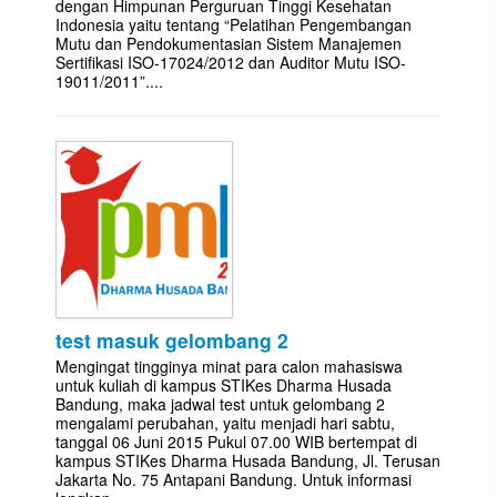
dengan Himpunan Perguruan Tinggi Kesehatan
Indonesia yaitu tentang “Pelatihan Pengembangan
Mutu dan Pendokumentasian Sistem Manajemen
Sertifikasi ISO-17024/2012 dan Auditor Mutu ISO-
19011/2011”....
test masuk gelombang 2
Mengingat tingginya minat para calon mahasiswa
untuk kuliah di kampus STIKes Dharma Husada
Bandung, maka jadwal test untuk gelombang 2
mengalami perubahan, yaitu menjadi hari sabtu,
tanggal 06 Juni 2015 Pukul 07.00 WIB bertempat di
kampus STIKes Dharma Husada Bandung, Jl. Terusan
Jakarta No. 75 Antapani Bandung. Untuk informasi