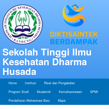
Sekolah Tinggi Ilmu
Kesehatan Dharma
Husada
Home
Institusi
Riset dan Pengabdian
Program Studi
Akademik
Kemahasiswaan
SPMI
Pendaftaran Mahasiswa Baru
Maps