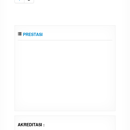
PRESTASI
AKREDITASI :