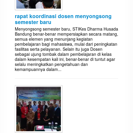
rapat koordinasi dosen menyongsong
semester baru
Menyongsong semester baru, STIKes Dharma Husada
Bandung benar-benar mempersiapkan secara matang,
semua elemen yang menunjang kegiatan
pembelajaran bagi mahasiswa, mulai dari peningkatan
fasilitas serta pelayanan. Selain itu juga Dosen
sebagai ujung tombak dalam pembelajaran di kelas
dalam kesempatan kali ini, benar-benar di tuntut agar
selalu meningkatkan pengetahuan dan
kemampuannya dalam...