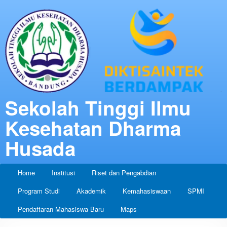
Sekolah Tinggi Ilmu
Kesehatan Dharma
Husada
Home
Institusi
Riset dan Pengabdian
Program Studi
Akademik
Kemahasiswaan
SPMI
Pendaftaran Mahasiswa Baru
Maps