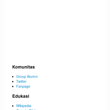
Komunitas
Group Alumni
Twitter
Fanpage
Edukasi
Wikipedia