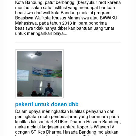
Kota Bandung, patut berbanggi (bersyukur-red) karena
menjadi salah satu institusi yang mendapat bantuan
beasiswa dari wali kota Bandung melalui program
Beasiswa Walikota Khusus Mahasiswa atau BAWAKU
Mahasiswa, pada tahun 2013 ini para penerima
beasiswa tidak hanya diberikan bantuan uang tunai
untuk meringankan biaya...
pekerti untuk dosen dhb
Dalam upaya meningkatkan kualitas pelayanan dan
peningkatan mutu pembelajaran yang bermuara pada
kualitas lulusan dari STIKes Dharma Husada Bandung,
maka melalui kerjasama antara Kopertis Wilayah IV
dengan STIKes Dharma Husada Bandung melakukan