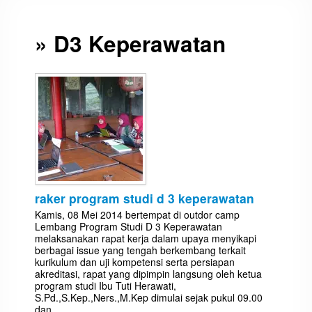
» D3 Keperawatan
raker program studi d 3 keperawatan
Kamis, 08 Mei 2014 bertempat di outdor camp
Lembang Program Studi D 3 Keperawatan
melaksanakan rapat kerja dalam upaya menyikapi
berbagai issue yang tengah berkembang terkait
kurikulum dan uji kompetensi serta persiapan
akreditasi, rapat yang dipimpin langsung oleh ketua
program studi Ibu Tuti Herawati,
S.Pd.,S.Kep.,Ners.,M.Kep dimulai sejak pukul 09.00
dan...