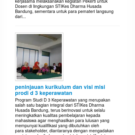
kerjasama melaksanakan kegiatan Pekerti untuk
Dosen di lingkungan STIKes Dharma Husada
Bandung, sementara untuk para pemateri langsung
dari...
peninjauan kurikulum dan visi misi
prodi d 3 keperawatan
Program Studi D 3 Keperawatan yang merupakan
salah satu bagian integral dari STIKes Dharma
Husada Bandung, terus berinovasi untuk selalu
meningkatkan kualitas pembelajaran kepada
mahasiswa agar menghasilkan para lulusan yang
mempunyai kualifikasi yang dibutuhkan oleh
para stakeholder, diantaranya dengan mengadakan