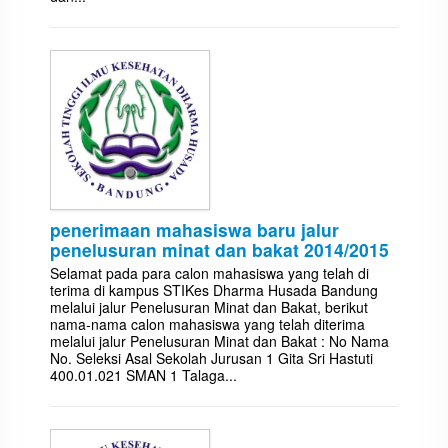
penerimaan mahasiswa baru jalur
penelusuran minat dan bakat 2014/2015
Selamat pada para calon mahasiswa yang telah di
terima di kampus STIKes Dharma Husada Bandung
melalui jalur Penelusuran Minat dan Bakat, berikut
nama-nama calon mahasiswa yang telah diterima
melalui jalur Penelusuran Minat dan Bakat : No Nama
No. Seleksi Asal Sekolah Jurusan 1 Gita Sri Hastuti
400.01.021 SMAN 1 Talaga...