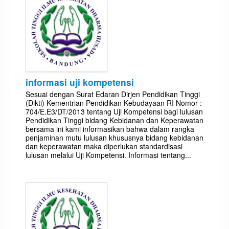
informasi uji kompetensi
Sesuai dengan Surat Edaran Dirjen Pendidikan Tinggi
(Dikti) Kementrian Pendidikan Kebudayaan RI Nomor :
704/E.E3/DT/2013 tentang Uji Kompetensi bagi lulusan
Pendidikan Tinggi bidang Kebidanan dan Keperawatan
bersama ini kami informasikan bahwa dalam rangka
penjaminan mutu lulusan khususnya bidang kebidanan
dan keperawatan maka diperlukan standardisasi
lulusan melalui Uji Kompetensi. Informasi tentang...