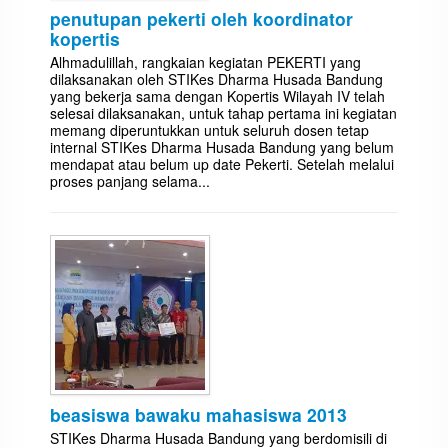
penutupan pekerti oleh koordinator
kopertis
Alhmadulillah, rangkaian kegiatan PEKERTI yang
dilaksanakan oleh STIKes Dharma Husada Bandung
yang bekerja sama dengan Kopertis Wilayah IV telah
selesai dilaksanakan, untuk tahap pertama ini kegiatan
memang diperuntukkan untuk seluruh dosen tetap
internal STIKes Dharma Husada Bandung yang belum
mendapat atau belum up date Pekerti. Setelah melalui
proses panjang selama...
beasiswa bawaku mahasiswa 2013
STIKes Dharma Husada Bandung yang berdomisili di