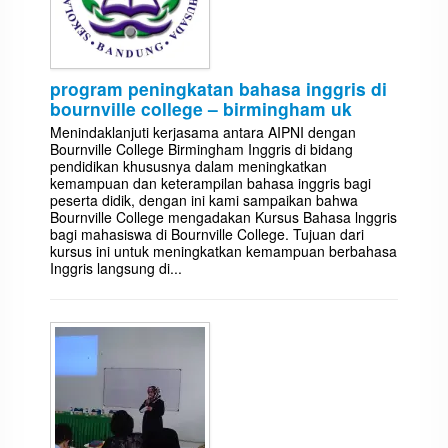
program peningkatan bahasa inggris di
bournville college – birmingham uk
Menindaklanjuti kerjasama antara AIPNI dengan
Bournville College Birmingham Inggris di bidang
pendidikan khususnya dalam meningkatkan
kemampuan dan keterampilan bahasa inggris bagi
peserta didik, dengan ini kami sampaikan bahwa
Bournville College mengadakan Kursus Bahasa lnggris
bagi mahasiswa di Bournville College. Tujuan dari
kursus ini untuk meningkatkan kemampuan berbahasa
Inggris langsung di...