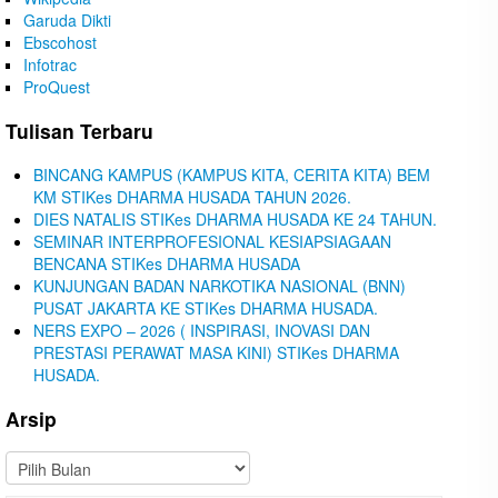
Garuda Dikti
Ebscohost
Infotrac
ProQuest
Tulisan Terbaru
BINCANG KAMPUS (KAMPUS KITA, CERITA KITA) BEM
KM STIKes DHARMA HUSADA TAHUN 2026.
DIES NATALIS STIKes DHARMA HUSADA KE 24 TAHUN.
SEMINAR INTERPROFESIONAL KESIAPSIAGAAN
BENCANA STIKes DHARMA HUSADA
KUNJUNGAN BADAN NARKOTIKA NASIONAL (BNN)
PUSAT JAKARTA KE STIKes DHARMA HUSADA.
NERS EXPO – 2026 ( INSPIRASI, INOVASI DAN
PRESTASI PERAWAT MASA KINI) STIKes DHARMA
HUSADA.
Arsip