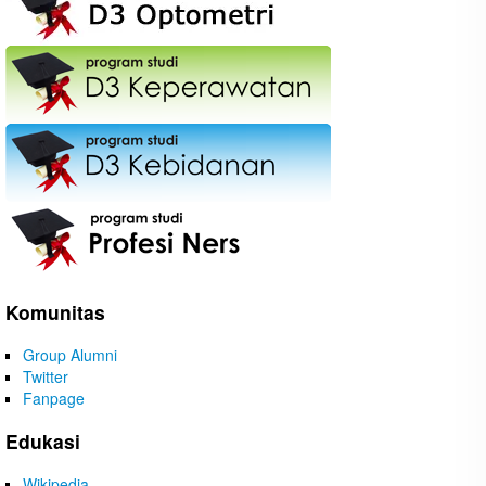
Komunitas
Group Alumni
Twitter
Fanpage
Edukasi
Wikipedia