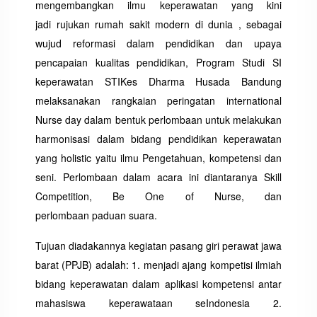
mengembangkan ilmu keperawatan yang kini
jadi rujukan rumah sakit modern di dunia , sebagai
wujud reformasi dalam pendidikan dan upaya
pencapaian kualitas pendidikan, Program Studi SI
keperawatan STIKes Dharma Husada Bandung
melaksanakan rangkaian peringatan international
Nurse day dalam bentuk perlombaan untuk melakukan
harmonisasi dalam bidang pendidikan keperawatan
yang holistic yaitu ilmu Pengetahuan, kompetensi dan
seni. Perlombaan dalam acara ini diantaranya Skill
Competition, Be One of Nurse, dan
perlombaan paduan suara.
Tujuan diadakannya kegiatan pasang giri perawat jawa
barat (PPJB) adalah: 1. menjadi ajang kompetisi ilmiah
bidang keperawatan dalam aplikasi kompetensi antar
mahasiswa keperawataan seIndonesia 2.