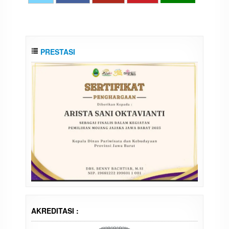
PRESTASI
AKREDITASI :