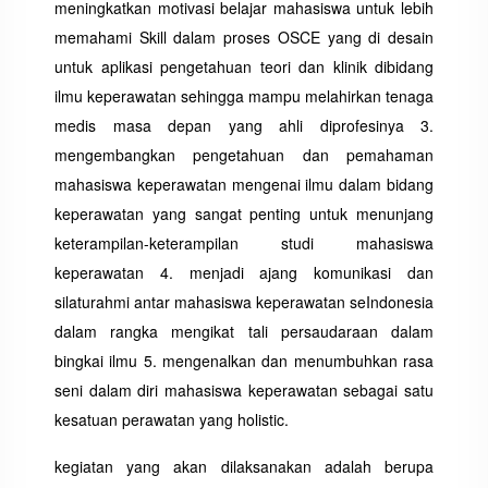
meningkatkan motivasi belajar mahasiswa untuk lebih
memahami Skill dalam proses OSCE yang di desain
untuk aplikasi pengetahuan teori dan klinik dibidang
ilmu keperawatan sehingga mampu melahirkan tenaga
medis masa depan yang ahli diprofesinya 3.
mengembangkan pengetahuan dan pemahaman
mahasiswa keperawatan mengenai ilmu dalam bidang
keperawatan yang sangat penting untuk menunjang
keterampilan-keterampilan studi mahasiswa
keperawatan 4. menjadi ajang komunikasi dan
silaturahmi antar mahasiswa keperawatan seIndonesia
dalam rangka mengikat tali persaudaraan dalam
bingkai ilmu 5. mengenalkan dan menumbuhkan rasa
seni dalam diri mahasiswa keperawatan sebagai satu
kesatuan perawatan yang holistic.
kegiatan yang akan dilaksanakan adalah berupa