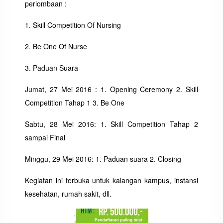
perlombaan :
1. Skill Competition Of Nursing
2. Be One Of Nurse
3. Paduan Suara
Jumat, 27 Mei 2016 : 1. Opening Ceremony 2. Skill
Competition Tahap 1 3. Be One
Sabtu, 28 Mei 2016: 1. Skill Competition Tahap 2
sampai Final
Minggu, 29 Mei 2016: 1. Paduan suara 2. Closing
Kegiatan ini terbuka untuk kalangan kampus, instansi
kesehatan, rumah sakit, dll.