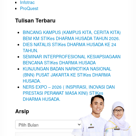
Infotrac
ProQuest
Tulisan Terbaru
BINCANG KAMPUS (KAMPUS KITA, CERITA KITA)
BEM KM STIKes DHARMA HUSADA TAHUN 2026.
DIES NATALIS STIKes DHARMA HUSADA KE 24
TAHUN.
SEMINAR INTERPROFESIONAL KESIAPSIAGAAN
BENCANA STIKes DHARMA HUSADA
KUNJUNGAN BADAN NARKOTIKA NASIONAL
(BNN) PUSAT JAKARTA KE STIKes DHARMA
HUSADA.
NERS EXPO – 2026 ( INSPIRASI, INOVASI DAN
PRESTASI PERAWAT MASA KINI) STIKes
DHARMA HUSADA.
Arsip