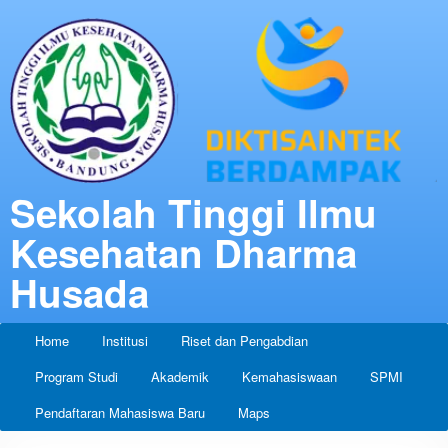
Sekolah Tinggi Ilmu
Kesehatan Dharma
Husada
Home
Institusi
Riset dan Pengabdian
Program Studi
Akademik
Kemahasiswaan
SPMI
Pendaftaran Mahasiswa Baru
Maps