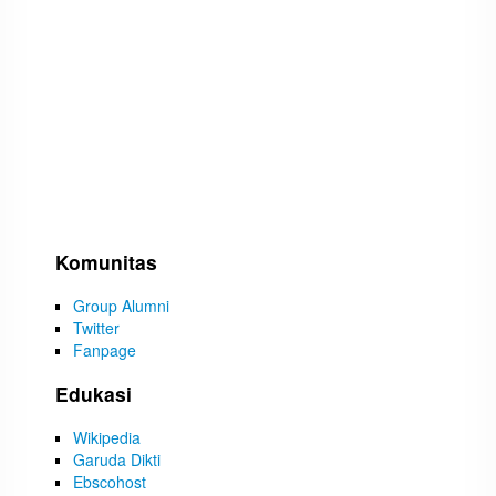
Komunitas
Group Alumni
Twitter
Fanpage
Edukasi
Wikipedia
Garuda Dikti
Ebscohost