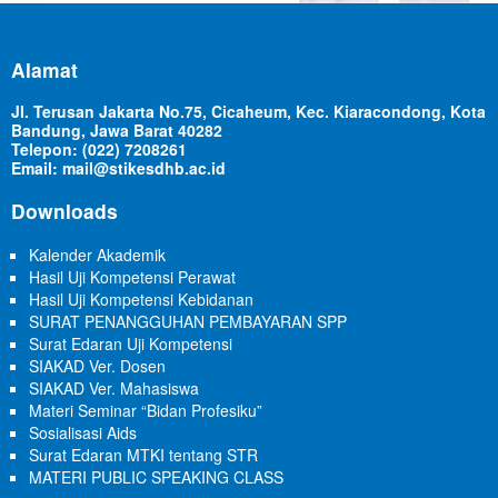
Alamat
Jl. Terusan Jakarta No.75, Cicaheum, Kec. Kiaracondong, Kota
Bandung, Jawa Barat 40282
Telepon: (022) 7208261
Email: mail@stikesdhb.ac.id
Downloads
Kalender Akademik
Hasil Uji Kompetensi Perawat
Hasil Uji Kompetensi Kebidanan
SURAT PENANGGUHAN PEMBAYARAN SPP
Surat Edaran Uji Kompetensi
SIAKAD Ver. Dosen
SIAKAD Ver. Mahasiswa
Materi Seminar “Bidan Profesiku”
Sosialisasi Aids
Surat Edaran MTKI tentang STR
MATERI PUBLIC SPEAKING CLASS