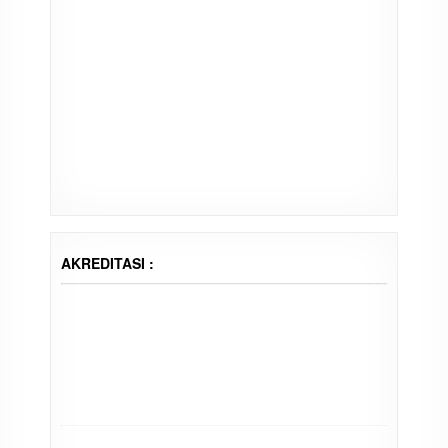
AKREDITASI :