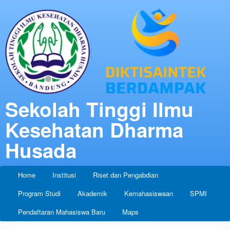
Sekolah Tinggi Ilmu
Kesehatan Dharma
Husada
Home
Institusi
Riset dan Pengabdian
Program Studi
Akademik
Kemahasiswaan
SPMI
Pendaftaran Mahasiswa Baru
Maps