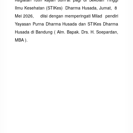
Ilmu Kesehatan (STIKes) Dharma Husada, Jumat, 8
Mei 2026, diisi dengan memperingati Milad pendiri
Yayasan Purna Dharma Husada dan STIKes Dharma
Husada di Bandung ( Alm. Bapak. Drs. H. Soepardan,
MBA ).