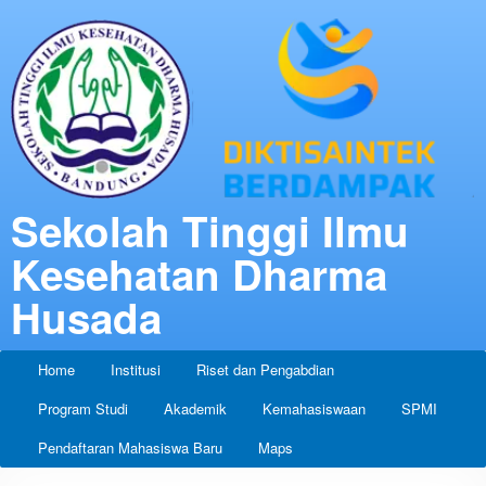
Sekolah Tinggi Ilmu
Kesehatan Dharma
Husada
Home
Institusi
Riset dan Pengabdian
Program Studi
Akademik
Kemahasiswaan
SPMI
Pendaftaran Mahasiswa Baru
Maps