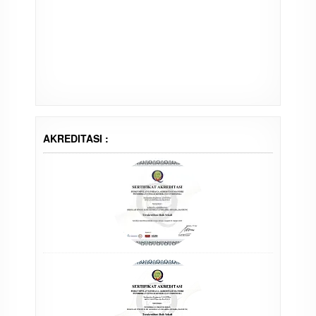
AKREDITASI :