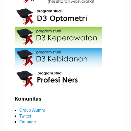
Komunitas
Group Alumni
Twitter
Fanpage