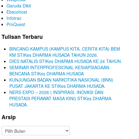
Garuda Dikti
Ebscohost
Infotrac
ProQuest
Tulisan Terbaru
BINCANG KAMPUS (KAMPUS KITA, CERITA KITA) BEM
KM STIKes DHARMA HUSADA TAHUN 2026.
DIES NATALIS STIKes DHARMA HUSADA KE 24 TAHUN.
SEMINAR INTERPROFESIONAL KESIAPSIAGAAN
BENCANA STIKes DHARMA HUSADA
KUNJUNGAN BADAN NARKOTIKA NASIONAL (BNN)
PUSAT JAKARTA KE STIKes DHARMA HUSADA.
NERS EXPO – 2026 ( INSPIRASI, INOVASI DAN
PRESTASI PERAWAT MASA KINI) STIKes DHARMA
HUSADA.
Arsip