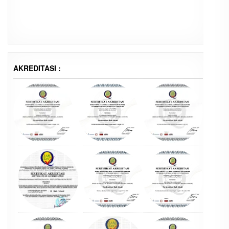
AKREDITASI :