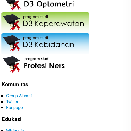
Komunitas
Group Alumni
Twitter
Fanpage
Edukasi
Wikipedia