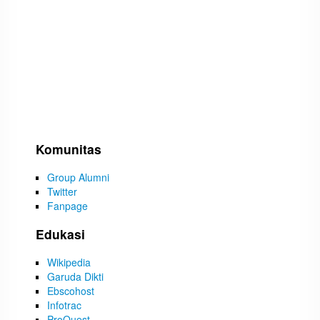
Komunitas
Group Alumni
Twitter
Fanpage
Edukasi
Wikipedia
Garuda Dikti
Ebscohost
Infotrac
ProQuest