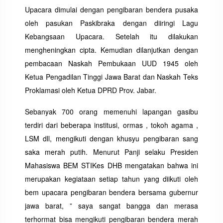
Upacara dimulai dengan pengibaran bendera pusaka
oleh pasukan Paskibraka dengan diiringi Lagu
Kebangsaan Upacara. Setelah itu dilakukan
mengheningkan cipta. Kemudian dilanjutkan dengan
pembacaan Naskah Pembukaan UUD 1945 oleh
Ketua Pengadilan Tinggi Jawa Barat dan Naskah Teks
Proklamasi oleh Ketua DPRD Prov. Jabar.
Sebanyak 700 orang memenuhi lapangan gasibu
terdiri dari beberapa institusi, ormas , tokoh agama ,
LSM dll, mengikuti dengan khusyu pengibaran sang
saka merah putih. Menurut Panji selaku Presiden
Mahasiswa BEM STIKes DHB mengatakan bahwa ini
merupakan kegiataan setiap tahun yang diikuti oleh
bem upacara pengibaran bendera bersama gubernur
jawa barat, ” saya sangat bangga dan merasa
terhormat bisa mengikuti pengibaran bendera merah