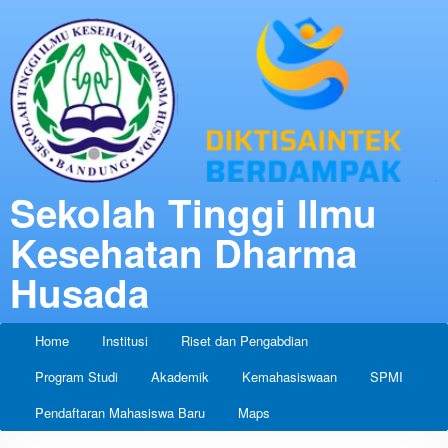
Sekolah Tinggi Ilmu
Kesehatan Dharma
Husada
Home
Institusi
Riset dan Pengabdian
Program Studi
Akademik
Kemahasiswaan
SPMI
Pendaftaran Mahasiswa Baru
Maps