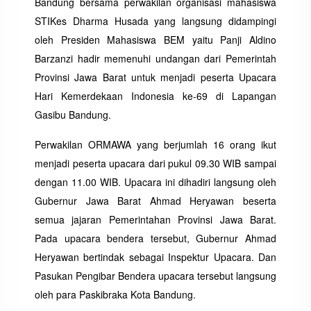
Bandung bersama perwakilan organisasi mahasiswa
STIKes Dharma Husada yang langsung didampingi
oleh Presiden Mahasiswa BEM yaitu Panji Aldino
Barzanzi hadir memenuhi undangan dari Pemerintah
Provinsi Jawa Barat untuk menjadi peserta Upacara
Hari Kemerdekaan Indonesia ke-69 di Lapangan
Gasibu Bandung.
Perwakilan ORMAWA yang berjumlah 16 orang ikut
menjadi peserta upacara dari pukul 09.30 WIB sampai
dengan 11.00 WIB. Upacara ini dihadiri langsung oleh
Gubernur Jawa Barat Ahmad Heryawan beserta
semua jajaran Pemerintahan Provinsi Jawa Barat.
Pada upacara bendera tersebut, Gubernur Ahmad
Heryawan bertindak sebagai Inspektur Upacara. Dan
Pasukan Pengibar Bendera upacara tersebut langsung
oleh para Paskibraka Kota Bandung.