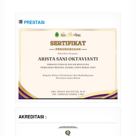
PRESTASI
AKREDITASI :