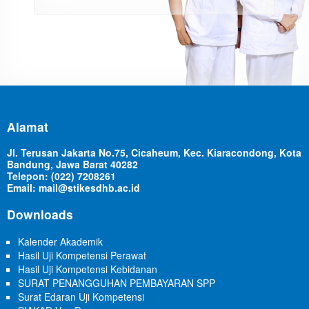
Alamat
Jl. Terusan Jakarta No.75, Cicaheum, Kec. Kiaracondong, Kota
Bandung, Jawa Barat 40282
Telepon: (022) 7208261
Email: mail@stikesdhb.ac.id
Downloads
Kalender Akademik
Hasil Uji Kompetensi Perawat
Hasil Uji Kompetensi Kebidanan
SURAT PENANGGUHAN PEMBAYARAN SPP
Surat Edaran Uji Kompetensi