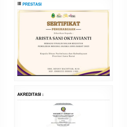
PRESTASI
AKREDITASI :