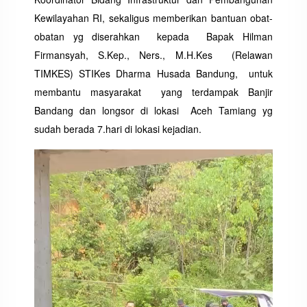
Kewilayahan RI, sekaligus memberikan bantuan obat-
obatan yg diserahkan kepada Bapak Hilman
Firmansyah, S.Kep., Ners., M.H.Kes (Relawan
TIMKES) STIKes Dharma Husada Bandung, untuk
membantu masyarakat yang terdampak Banjir
Bandang dan longsor di lokasi Aceh Tamiang yg
sudah berada 7.hari di lokasi kejadian.
Pemutar
Video