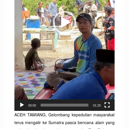
00:00
01:25
ACEH TAMIANG, Gelombang kepedulian masyarakat
terus mengalir ke Sumatra pasca bencana alam yang