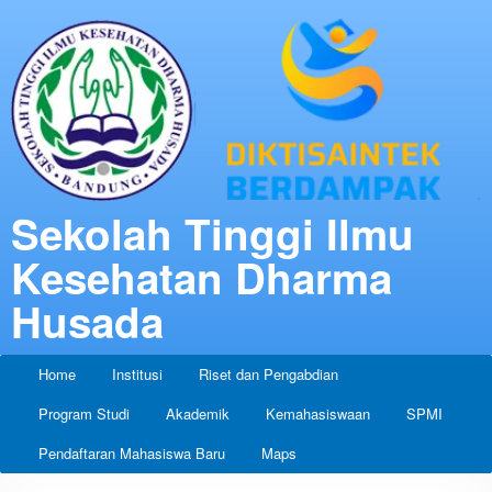
Sekolah Tinggi Ilmu
Kesehatan Dharma
Husada
Home
Institusi
Riset dan Pengabdian
Program Studi
Akademik
Kemahasiswaan
SPMI
Pendaftaran Mahasiswa Baru
Maps