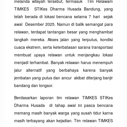
melanda wilayah tersebut, termasuk Tim Relawam
TIMKES STIKes Dharma Husada Bandung, yang
telah berada di lokasi bencana selama 7 hari sejak
awal Desember 2025. Namun di balik semangat para
relawan, terdapat tantangan besar yang menghambat
langkah mereka. Akses jalan yang terputus, kondisi
cuaca ekstrem, serta keterbatasan sarana transportasi
membuat upaya relawan untuk menjangkau lokasi
menjadi terhambat. Banyak relawan harus menempuh
jalur alternatif yang berbahaya karena banyak
jembatan yang putus dan ancur akibat diterjang banjir
bandang dan longsor.
Berdasarkan laporan tim relawan TIMKES STIKes
Dharma Husada di tahap awal ini pasca bencana
memang masih banyak warga yang susah tidur karna
masih terbayang akan kejadian. Tim relawan TIMKES