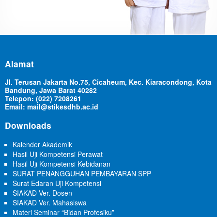
Alamat
Jl. Terusan Jakarta No.75, Cicaheum, Kec. Kiaracondong, Kota
Bandung, Jawa Barat 40282
Telepon: (022) 7208261
Email: mail@stikesdhb.ac.id
Downloads
Kalender Akademik
Hasil Uji Kompetensi Perawat
Hasil Uji Kompetensi Kebidanan
SURAT PENANGGUHAN PEMBAYARAN SPP
Surat Edaran Uji Kompetensi
SIAKAD Ver. Dosen
SIAKAD Ver. Mahasiswa
Materi Seminar “Bidan Profesiku”