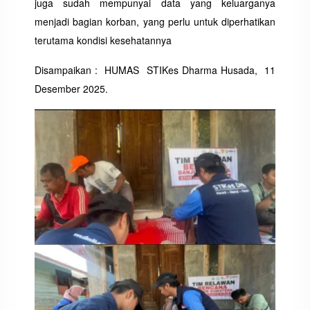
juga sudah mempunyai data yang keluarganya
menjadi bagian korban, yang perlu untuk diperhatikan
terutama kondisi kesehatannya
Disampaikan : HUMAS STIKes Dharma Husada, 11
Desember 2025.