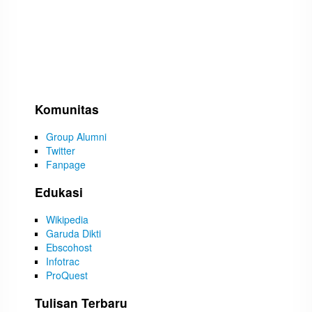
Komunitas
Group Alumni
Twitter
Fanpage
Edukasi
Wikipedia
Garuda Dikti
Ebscohost
Infotrac
ProQuest
Tulisan Terbaru