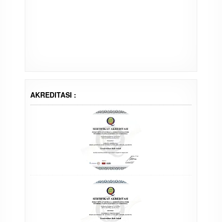
AKREDITASI :