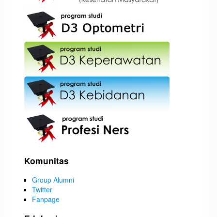
Komunitas
Group Alumni
Twitter
Fanpage