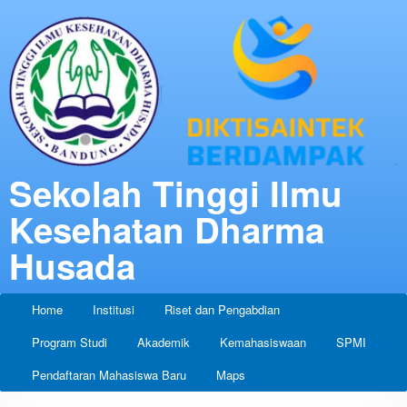
Sekolah Tinggi Ilmu
Kesehatan Dharma
Husada
Home
Institusi
Riset dan Pengabdian
Program Studi
Akademik
Kemahasiswaan
SPMI
Pendaftaran Mahasiswa Baru
Maps