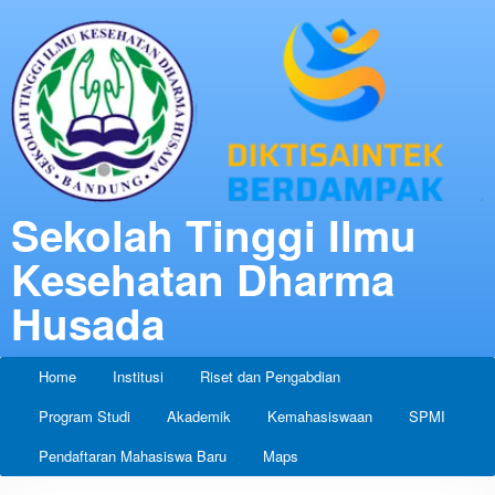
Sekolah Tinggi Ilmu
Kesehatan Dharma
Husada
Home
Institusi
Riset dan Pengabdian
Program Studi
Akademik
Kemahasiswaan
SPMI
Pendaftaran Mahasiswa Baru
Maps