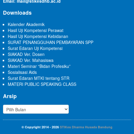
Email: mail@stikesdhb.ac.id
Downloads
Kalender Akademik
Hasil Uji Kompetensi Perawat
Hasil Uji Kompetensi Kebidanan
SURAT PENANGGUHAN PEMBAYARAN SPP
Surat Edaran Uji Kompetensi
SIAKAD Ver. Dosen
SIAKAD Ver. Mahasiswa
Materi Seminar “Bidan Profesiku”
Sosialisasi Aids
Surat Edaran MTKI tentang STR
MATERI PUBLIC SPEAKING CLASS
Arsip
© Copyright 2014 - 2026
STIKes Dharma Husada Bandung