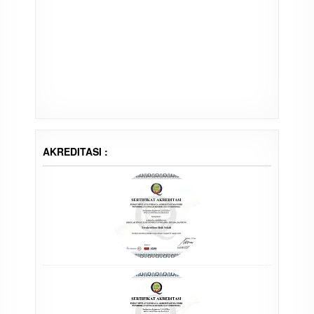
AKREDITASI :