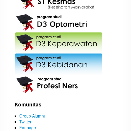
Komunitas
Group Alumni
Twitter
Fanpage