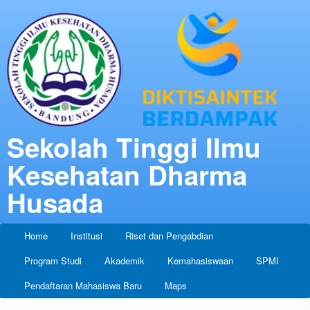
Sekolah Tinggi Ilmu
Kesehatan Dharma
Husada
Home
Institusi
Riset dan Pengabdian
Program Studi
Akademik
Kemahasiswaan
SPMI
Pendaftaran Mahasiswa Baru
Maps