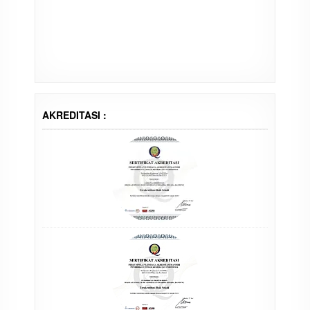
AKREDITASI :