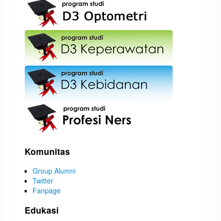
Komunitas
Group Alumni
Twitter
Fanpage
Edukasi