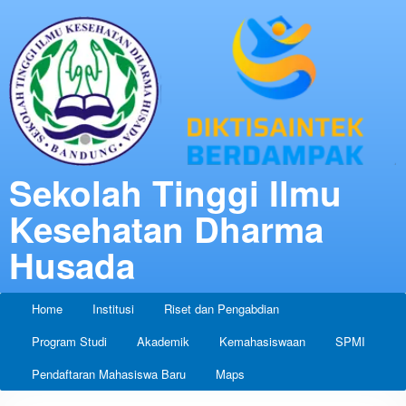
Sekolah Tinggi Ilmu
Kesehatan Dharma
Husada
Home
Institusi
Riset dan Pengabdian
Program Studi
Akademik
Kemahasiswaan
SPMI
Pendaftaran Mahasiswa Baru
Maps