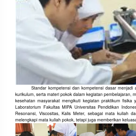
Standar kompetensi dan kompetensi dasar menjadi arah
kurikulum, serta materi pokok dalam kegiatan pembelajaran
kesehatan masyarakat mengikuti kegiatan praktikum fisika
Laboratorium Fakultas MIPA Universitas Pendidikan Indonesi
Resonansi, Viscositas, Kalis Meter, sebagai mata kuliah da
melengkapi mata kuliah pokok, tetapi juga memberikan keluasa