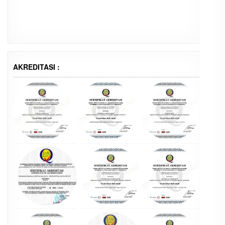
AKREDITASI :