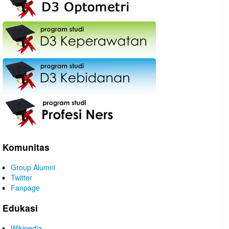
Komunitas
Group Alumni
Twitter
Fanpage
Edukasi
Wikipedia