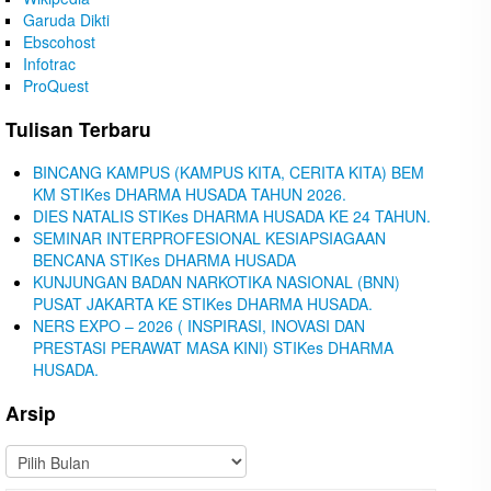
Garuda Dikti
Ebscohost
Infotrac
ProQuest
Tulisan Terbaru
BINCANG KAMPUS (KAMPUS KITA, CERITA KITA) BEM
KM STIKes DHARMA HUSADA TAHUN 2026.
DIES NATALIS STIKes DHARMA HUSADA KE 24 TAHUN.
SEMINAR INTERPROFESIONAL KESIAPSIAGAAN
BENCANA STIKes DHARMA HUSADA
KUNJUNGAN BADAN NARKOTIKA NASIONAL (BNN)
PUSAT JAKARTA KE STIKes DHARMA HUSADA.
NERS EXPO – 2026 ( INSPIRASI, INOVASI DAN
PRESTASI PERAWAT MASA KINI) STIKes DHARMA
HUSADA.
Arsip